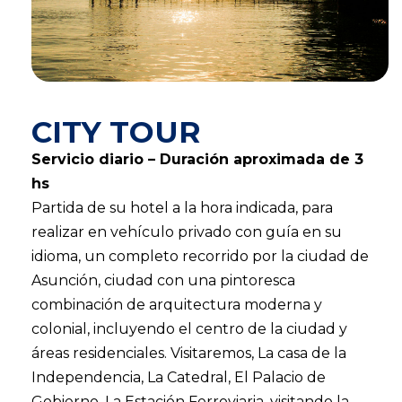
CITY TOUR
Servicio diario – Duración aproximada de 3
hs
Partida de su hotel a la hora indicada, para
realizar en vehículo privado con guía en su
idioma, un completo recorrido por la ciudad de
Asunción, ciudad con una pintoresca
combinación de arquitectura moderna y
colonial, incluyendo el centro de la ciudad y
áreas residenciales. Visitaremos, La casa de la
Independencia, La Catedral, El Palacio de
Gobierno, La Estación Ferroviaria, visitando la