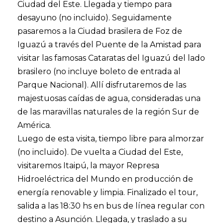
Ciudad del Este. Llegada y tiempo para
desayuno (no incluido). Seguidamente
pasaremos a la Ciudad brasilera de Foz de
Iguazú a través del Puente de la Amistad para
visitar las famosas Cataratas del Iguazú del lado
brasilero (no incluye boleto de entrada al
Parque Nacional). Allí disfrutaremos de las
majestuosas caídas de agua, consideradas una
de las maravillas naturales de la región Sur de
América.
Luego de esta visita, tiempo libre para almorzar
(no incluido). De vuelta a Ciudad del Este,
visitaremos Itaipú, la mayor Represa
Hidroeléctrica del Mundo en producción de
energía renovable y limpia. Finalizado el tour,
salida a las 18:30 hs en bus de línea regular con
destino a Asunción. Llegada, y traslado a su