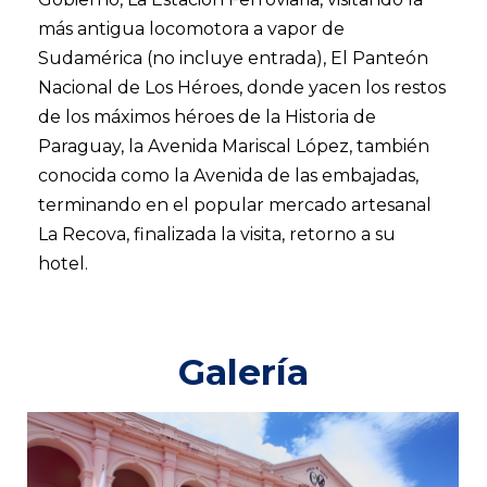
más antigua locomotora a vapor de
Sudamérica (no incluye entrada), El Panteón
Nacional de Los Héroes, donde yacen los restos
de los máximos héroes de la Historia de
Paraguay, la Avenida Mariscal López, también
conocida como la Avenida de las embajadas,
terminando en el popular mercado artesanal
La Recova, finalizada la visita, retorno a su
hotel.
Galería