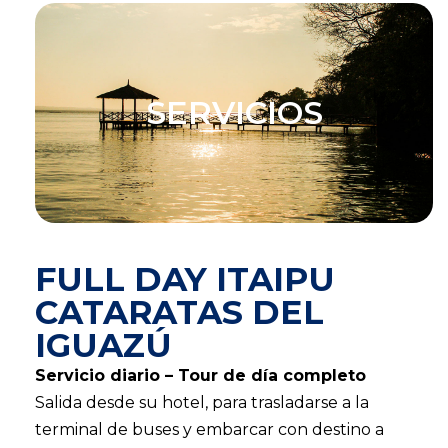
SERVICIOS
FULL DAY ITAIPU
CATARATAS DEL
IGUAZÚ
Servicio diario – Tour de día completo
Salida desde su hotel, para trasladarse a la
terminal de buses y embarcar con destino a