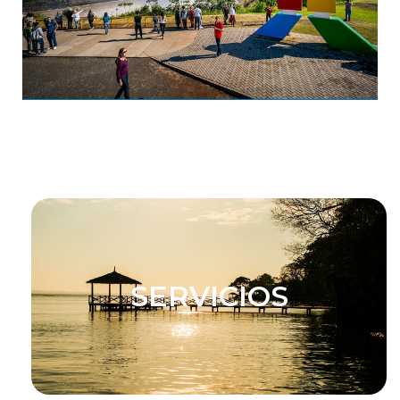
SERVICIOS