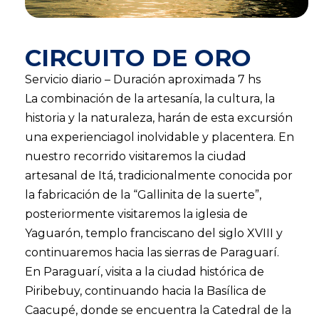
CIRCUITO DE ORO
Servicio diario – Duración aproximada 7 hs
La combinación de la artesanía, la cultura, la
historia y la naturaleza, harán de esta excursión
una experienciagol inolvidable y placentera. En
nuestro recorrido visitaremos la ciudad
artesanal de Itá, tradicionalmente conocida por
la fabricación de la “Gallinita de la suerte”,
posteriormente visitaremos la iglesia de
Yaguarón, templo franciscano del siglo XVIII y
continuaremos hacia las sierras de Paraguarí.
En Paraguarí, visita a la ciudad histórica de
Piribebuy, continuando hacia la Basílica de
Caacupé, donde se encuentra la Catedral de la