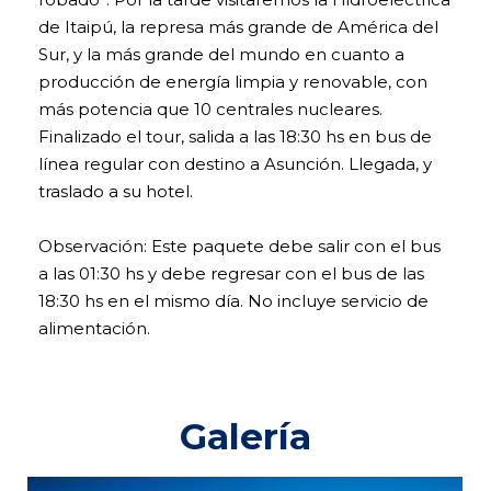
de Itaipú, la represa más grande de América del
Sur, y la más grande del mundo en cuanto a
producción de energía limpia y renovable, con
más potencia que 10 centrales nucleares.
Finalizado el tour, salida a las 18:30 hs en bus de
línea regular con destino a Asunción. Llegada, y
traslado a su hotel.
Observación: Este paquete debe salir con el bus
a las 01:30 hs y debe regresar con el bus de las
18:30 hs en el mismo día. No incluye servicio de
alimentación.
Galería