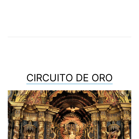
CIRCUITO DE ORO