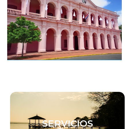
SERVICIOS