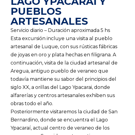
LAGO YPACARAI Y
PUEBLOS
ARTESANALES
Servicio diario – Duración aproximada 5 hs
Esta excursión incluye una visita al pueblo
artesanal de Luque, con sus rústicas fábricas
de joyas en oro y plata hechas en filigrana. A
continuación, visita de la ciudad artesanal de
Aregua, antiguo pueblo de veraneo que
todavía mantiene su sabor del principios del
siglo XX, a orillas del Lago Ypacarai, donde
alfarerías y centros artesanales exhiben sus
obras todo el año.
Posteriormente visitaremos la ciudad de San
Bernardino, donde se encuentra el Lago
Ypacaraí, actual centro de veraneo de los