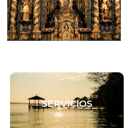
SERVICIOS