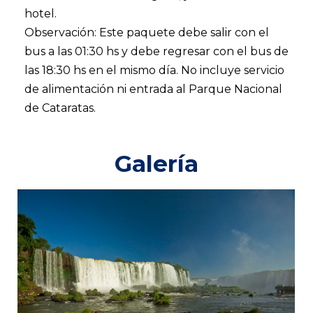
hotel.
Observación: Este paquete debe salir con el
bus a las 01:30 hs y debe regresar con el bus de
las 18:30 hs en el mismo día. No incluye servicio
de alimentación ni entrada al Parque Nacional
de Cataratas.
Galería