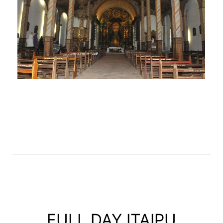
FULL DAY ITAIPU