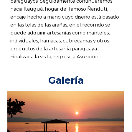
paraguayos. Seguidamente continuaremos
hacia Itauguá, hogar del famoso Ñandutí,
encaje hecho a mano cuyo diseño está basado
en las telas de las arañas, en el recorrido se
puede adquirir artesanías como manteles,
individuales, hamacas, cubrecamas y otros
productos de la artesanía paraguaya.
Finalizada la visita, regreso a Asunción.
Galería