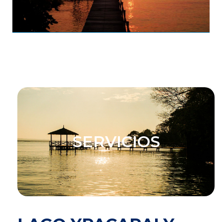
SERVICIOS