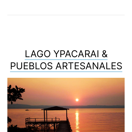
LAGO YPACARAI &
PUEBLOS ARTESANALES