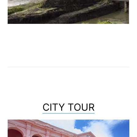
CITY TOUR