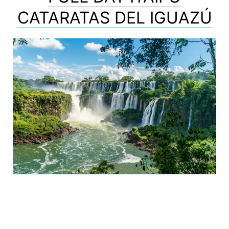
CATARATAS DEL IGUAZÚ