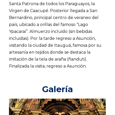
Santa Patrona de todos los Paraguayos, la
Virgen de Caacupé. Posterior llegada a San
Bernardino, principal centro de veraneo del
país, ubicado a orillas del famoso “Lago
Ypacaraí”. Almuerzo incluido (sin bebidas
incluidas). Por la tarde regreso a Asunción,
visitando la ciudad de Itauguá, famosa por su
artesanía en tejidos donde se destaca la
imitación de la tela de araña (ñanduti).
Finalizada la visita, regreso a Asunción.
Galería