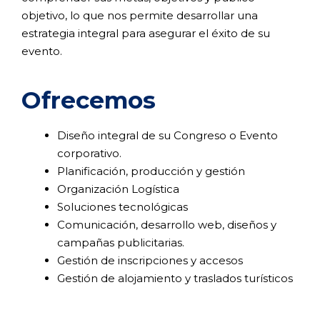
objetivo, lo que nos permite desarrollar una
estrategia integral para asegurar el éxito de su
evento.
Ofrecemos
Diseño integral de su Congreso o Evento
corporativo.​
Planificación, producción y gestión
Organización Logística​
Soluciones tecnológicas
Comunicación, desarrollo web, diseños y
campañas publicitarias. ​
Gestión de inscripciones y accesos​
Gestión de alojamiento y traslados turísticos