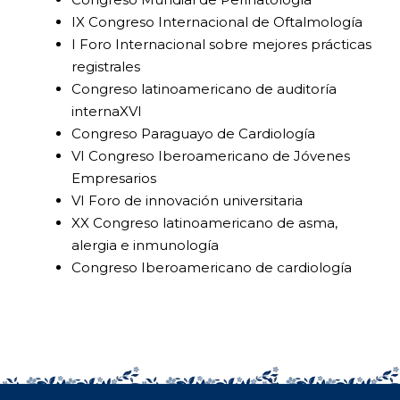
IX Congreso Internacional de Oftalmología
I Foro Internacional sobre mejores prácticas
registrales
Congreso latinoamericano de auditoría
internaXVI
Congreso Paraguayo de Cardiología
VI Congreso Iberoamericano de Jóvenes
Empresarios
VI Foro de innovación universitaria
XX Congreso latinoamericano de asma,
alergia e inmunología
Congreso Iberoamericano de cardiología